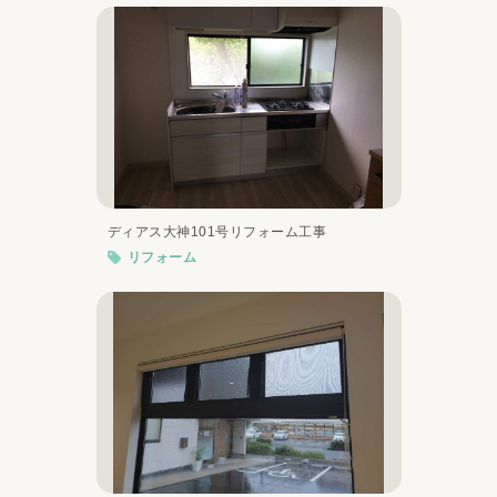
ディアス大神101号リフォーム工事
リフォーム