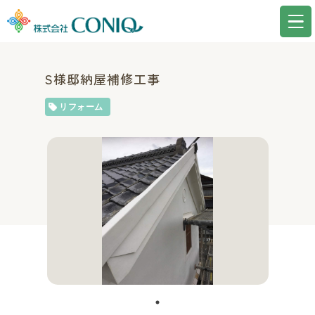
S様邸納屋補修工事
リフォーム