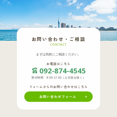
お問い合わせ・ご相談
CONTACT
まずは気軽にご相談ください。
お電話はこちら
092-874-4545
受付時間 8:30-17:30（土日祝を除く）
フォームからのお問い合わせはこちら
お問い合わせフォーム