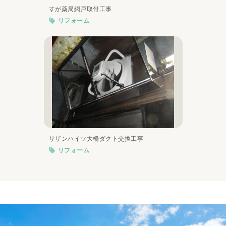
すが薬局網戸取付工事
リフォーム
サザンハイツ大橋ダクト交換工事
リフォーム