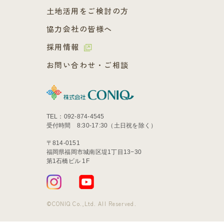
土地活用をご検討の方
協力会社の皆様へ
採用情報
お問い合わせ・ご相談
TEL：092-874-4545
受付時間 8:30-17:30（土日祝を除く）
〒814-0151
福岡県福岡市城南区堤1丁目13−30
第1石橋ビル 1F
©CONIQ Co.,Ltd. All Reserved.