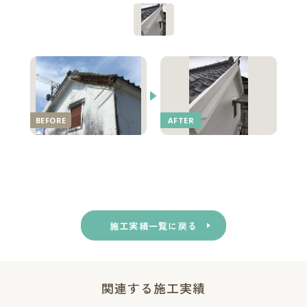
施工実績一覧に戻る
関連する施工実績