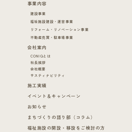
事業内容
建設事業
福祉施設建設・運営事業
リフォーム・リノベーション事業
不動産売買・駐車場事業
会社案内
CONIQとは
社長挨拶
会社概要
サスティナビリティ
施工実績
イベント＆キャンペーン
お知らせ
まちづくりの語り部（コラム）
福祉施設の開設・移設をご検討の方