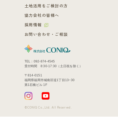
土地活用をご検討の方
協力会社の皆様へ
採用情報
お問い合わせ・ご相談
TEL：092-874-4545
受付時間 8:30-17:30（土日祝を除く）
〒814-0151
福岡県福岡市城南区堤1丁目13−30
第1石橋ビル 1F
©CONIQ Co.,Ltd. All Reserved.