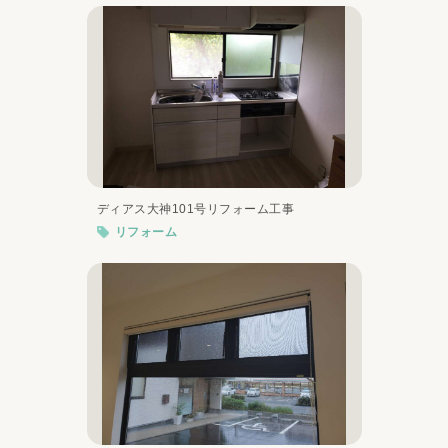
ディアス大神101号リフォーム工事
リフォーム