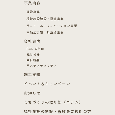
事業内容
建設事業
福祉施設建設・運営事業
リフォーム・リノベーション事業
不動産売買・駐車場事業
会社案内
CONIQとは
社長挨拶
会社概要
サスティナビリティ
施工実績
イベント＆キャンペーン
お知らせ
まちづくりの語り部（コラム）
福祉施設の開設・移設をご検討の方