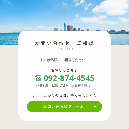
お問い合わせ・ご相談
CONTACT
まずは気軽にご相談ください。
お電話はこちら
092-874-4545
受付時間 8:30-17:30（土日祝を除く）
フォームからのお問い合わせはこちら
お問い合わせフォーム