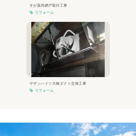
すが薬局網戸取付工事
リフォーム
サザンハイツ大橋ダクト交換工事
リフォーム