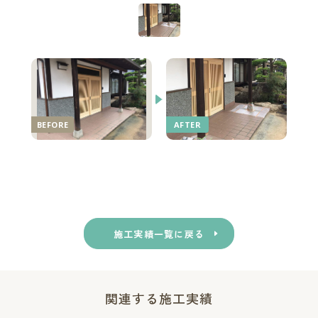
施工実績一覧に戻る
関連する施工実績