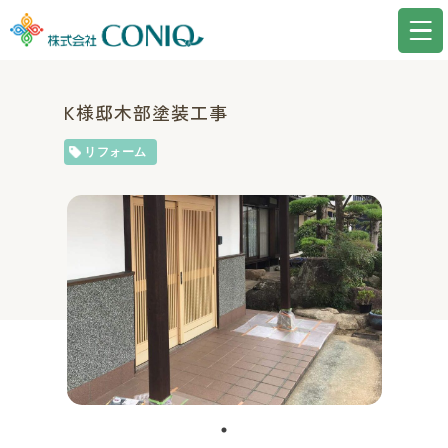
K様邸木部塗装工事
リフォーム