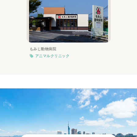
もみじ動物病院
アニマルクリニック