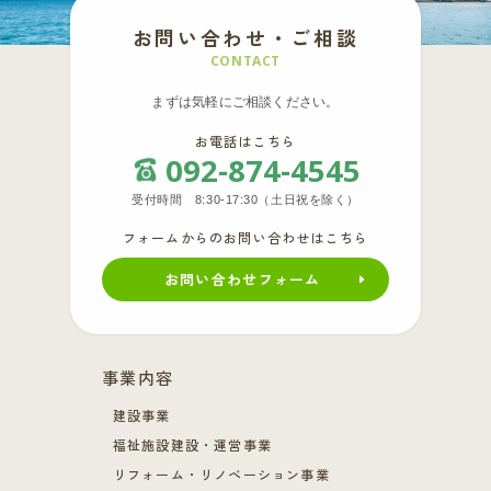
お問い合わせ・ご相談
CONTACT
まずは気軽にご相談ください。
お電話はこちら
092-874-4545
受付時間 8:30-17:30（土日祝を除く）
フォームからのお問い合わせはこちら
お問い合わせフォーム
事業内容
建設事業
福祉施設建設・運営事業
リフォーム・リノベーション事業