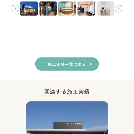
施工実績一覧に戻る
関連する施工実績