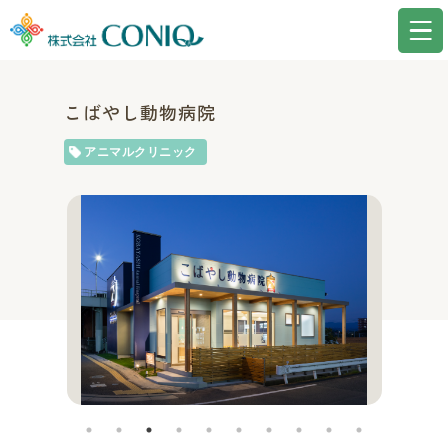
こばやし動物病院
アニマルクリニック