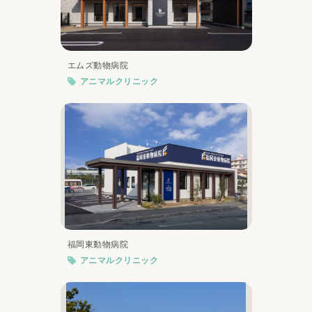
エムズ動物病院
アニマルクリニック
福岡東動物病院
アニマルクリニック