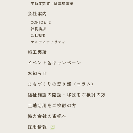
不動産売買・駐車場事業
会社案内
CONIQとは
社長挨拶
会社概要
サスティナビリティ
施工実績
イベント＆キャンペーン
お知らせ
まちづくりの語り部（コラム）
福祉施設の開設・移設をご検討の方
土地活用をご検討の方
協力会社の皆様へ
採用情報